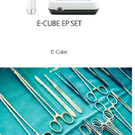
E-Cube