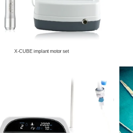
X-CUBE implant motor set