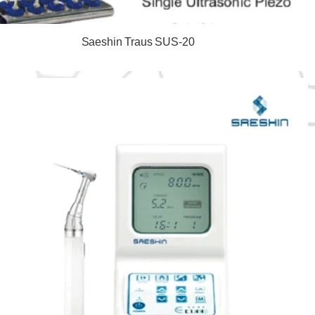
Saeshin Traus SUS-20