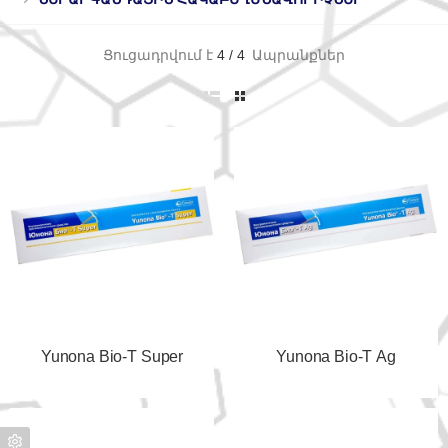
Ցուցադրվում է
4
/
4
Ապրանքներ
Yunona Bio-T Super
Yunona Bio-T Ag