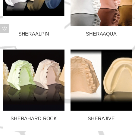
SHERAALPIN
SHERAAQUA
SHERAHARD-ROCK
SHERAJIVE