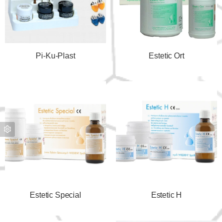
Pi-Ku-Plast
Estetic Ort
Estetic Special
Estetic H