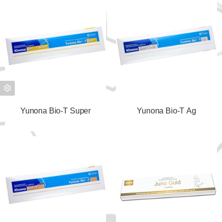
Yunona Bio-T Super
Yunona Bio-T Ag