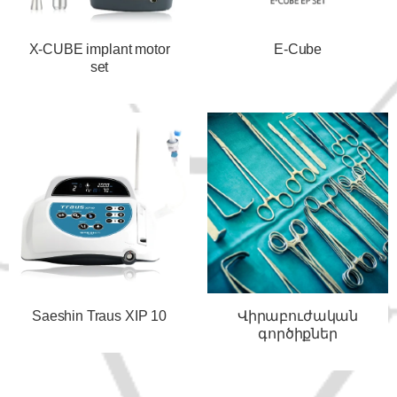
X-CUBE implant motor
E-Cube
set
Saeshin Traus XIP 10
Վիրաբուժական
գործիքներ