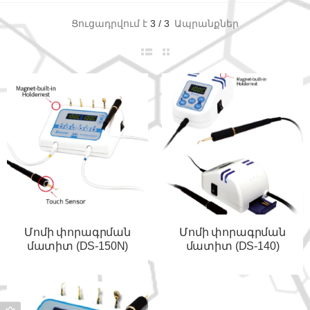
Ցուցադրվում է
3
/
3
Ապրանքներ
Մոմի փորագրման
Մոմի փորագրման
մատիտ (DS-150N)
մատիտ (DS-140)