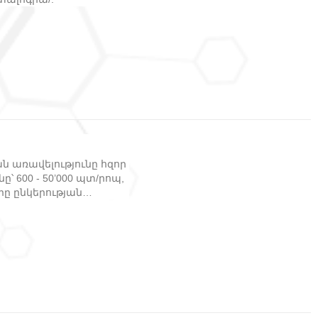
ն առավելությունը հզոր
՝ 600 - 50’000 պտ/րոպ,
որը ընկերության