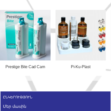
Prestige Bite Cad Cam
Pi-Ku-Plast
ԸՆԿԵՐՈՒԹՅՈՒՆ
Մեր մասին