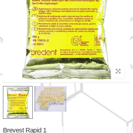
Brevest Rapid 1