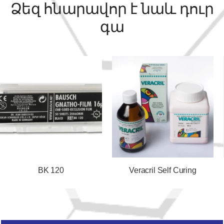
Ձեզ հնարավոր է նաև դուր
գա
BK 120
Veracril Self Curing