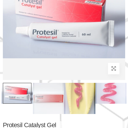
Protesil Catalyst Gel